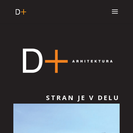
STRAN JE V DELU